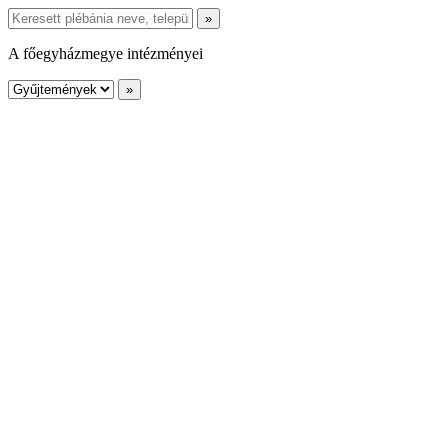
A főegyházmegye intézményei