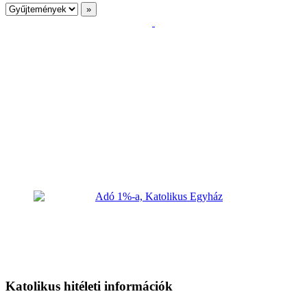
Katolikus hitéleti információk