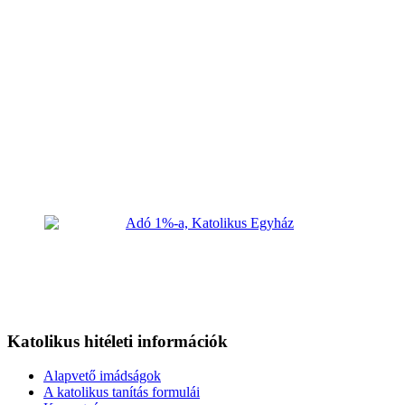
Katolikus hitéleti információk
Alapvető imádságok
A katolikus tanítás formulái