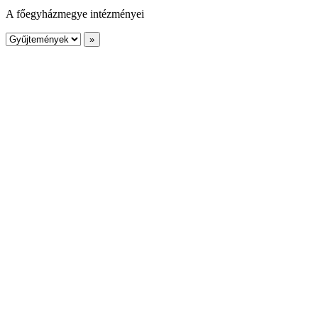
A főegyházmegye intézményei