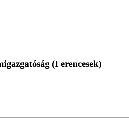
igazgatóság (Ferencesek)