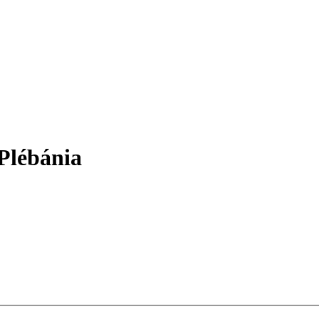
 Plébánia