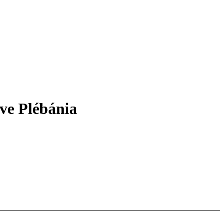
ve Plébánia