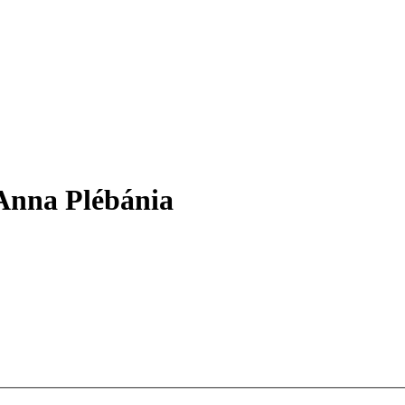
 Anna Plébánia