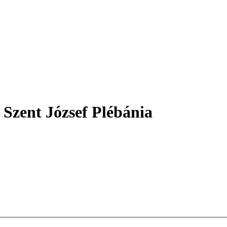
 Szent József Plébánia