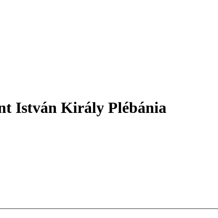
nt István Király Plébánia