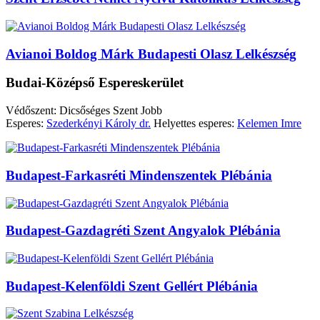
Avianoi Boldog Márk Budapesti Olasz Lelkészség
Budai-Középső Espereskerület
Védőszent: Dicsőséges Szent Jobb
Esperes:
Szederkényi Károly dr.
Helyettes esperes:
Kelemen Imre
Budapest-Farkasréti Mindenszentek Plébánia
Budapest-Gazdagréti Szent Angyalok Plébánia
Budapest-Kelenföldi Szent Gellért Plébánia