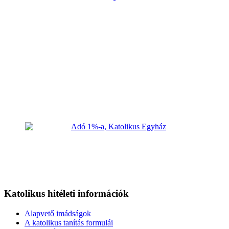
Katolikus hitéleti információk
Alapvető imádságok
A katolikus tanítás formulái