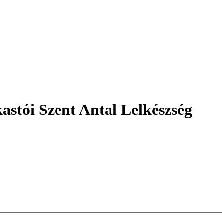
astói Szent Antal Lelkészség