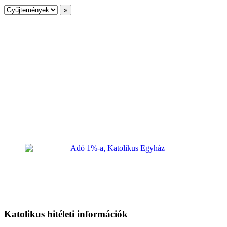
Katolikus hitéleti információk