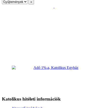
Katolikus hitéleti információk