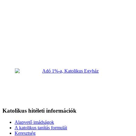
Katolikus hitéleti információk
Alapvető imádságok
A katolikus tanítás formulái
Keresztség