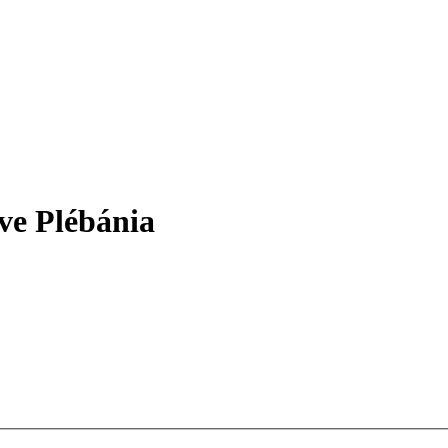
ve Plébánia