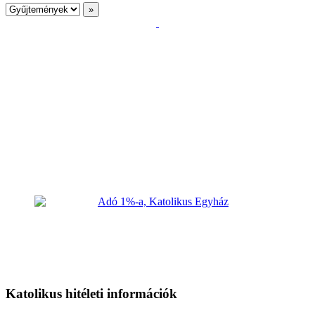
Katolikus hitéleti információk