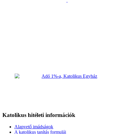
Katolikus hitéleti információk
Alapvető imádságok
A katolikus tanítás formulái