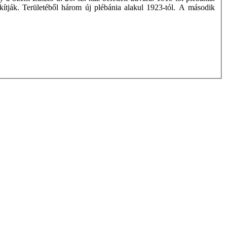
kítják. Területéből három új plébánia alakul 1923-tól. A második