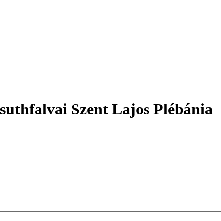
suthfalvai Szent Lajos Plébánia