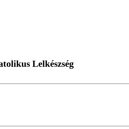
tolikus Lelkészség