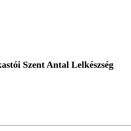
astói Szent Antal Lelkészség