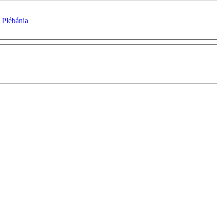
 Plébánia