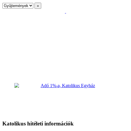
Katolikus hitéleti információk