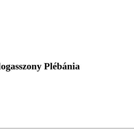
ogasszony Plébánia