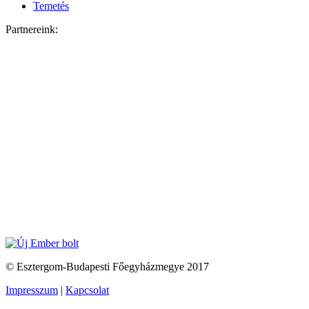
Temetés
Partnereink:
© Esztergom-Budapesti Főegyházmegye 2017
Impresszum
|
Kapcsolat