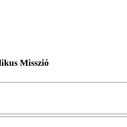
ikus Misszió