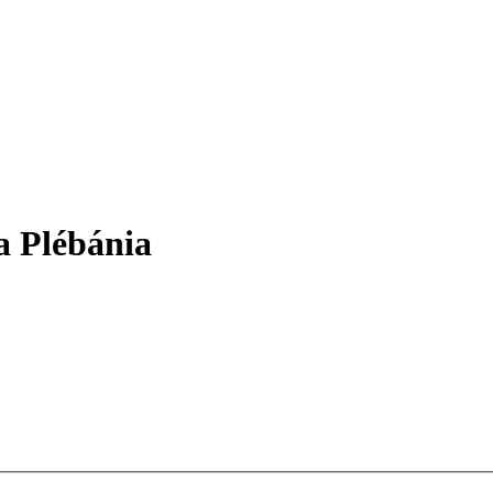
a Plébánia