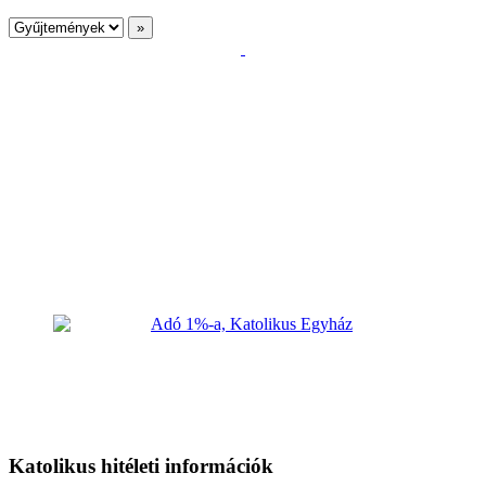
Katolikus hitéleti információk