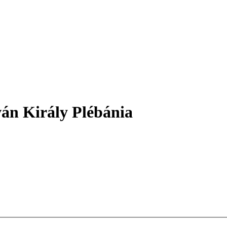
ván Király Plébánia