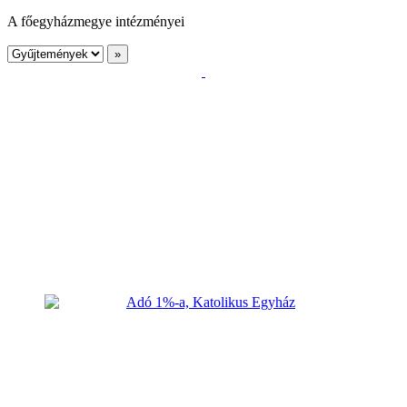
A főegyházmegye intézményei