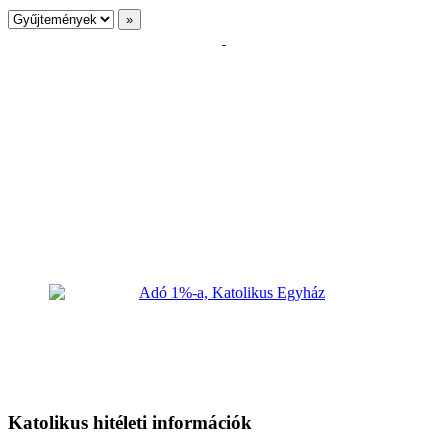
Katolikus hitéleti információk