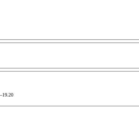
.00–19.20