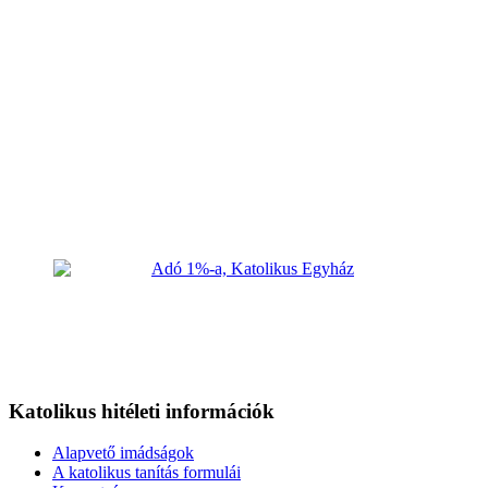
Katolikus hitéleti információk
Alapvető imádságok
A katolikus tanítás formulái